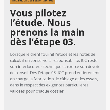
Répartition des responsabilités
Vous pilotez
l’étude. Nous
prenons la main
dès l’étape 03.
Lorsque le client fournit l’étude et les notes de
calcul, il en conserve la responsabilité. ICC reste
son interlocuteur technique et exerce son devoir
de conseil. Dès l’étape 03, ICC prend entièrement
en charge la fabrication, le câblage et les essais,
dans le respect des exigences particulières
validées pour chaque dossier.