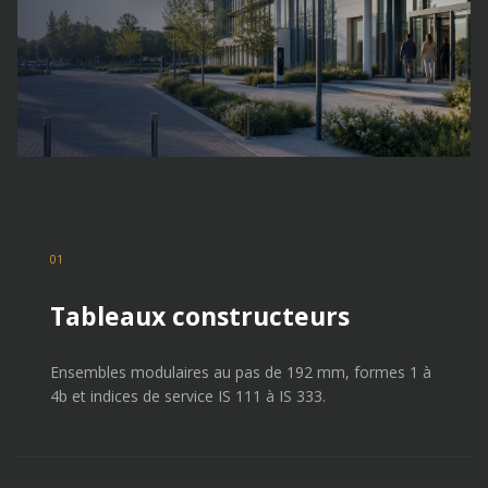
01
Tableaux constructeurs
Ensembles modulaires au pas de 192 mm, formes 1 à
4b et indices de service IS 111 à IS 333.