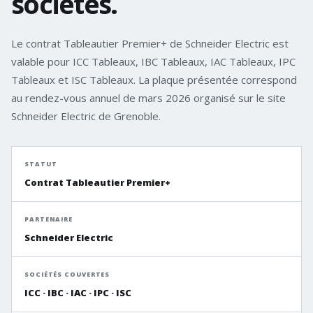
sociétés.
Le contrat Tableautier Premier+ de Schneider Electric est
valable pour ICC Tableaux, IBC Tableaux, IAC Tableaux, IPC
Tableaux et ISC Tableaux. La plaque présentée correspond
au rendez-vous annuel de mars 2026 organisé sur le site
Schneider Electric de Grenoble.
STATUT
Contrat Tableautier Premier+
PARTENAIRE
Schneider Electric
SOCIÉTÉS COUVERTES
ICC · IBC · IAC · IPC · ISC