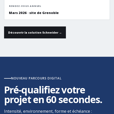
RENDEZ-VOUS ANNUEL
Mars 2026 · site de Grenoble
Découvrir la solution Schneider →
NOUVEAU PARCOURS DIGITAL
Pré-qualifiez votre
projet en 60 secondes.
Intensité, environnement, forme et échéance :