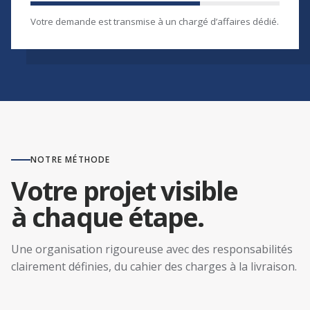
Votre demande est transmise à un chargé d’affaires dédié.
NOTRE MÉTHODE
Votre projet visible
à chaque étape.
Une organisation rigoureuse avec des responsabilités
clairement définies, du cahier des charges à la livraison.