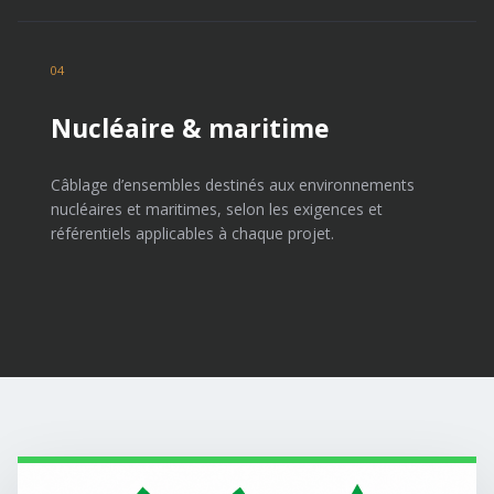
04
Nucléaire & maritime
Câblage d’ensembles destinés aux environnements
nucléaires et maritimes, selon les exigences et
référentiels applicables à chaque projet.