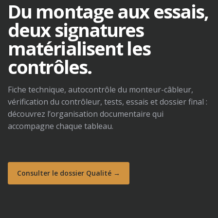
Du montage aux essais,
deux signatures
matérialisent les
contrôles.
Fiche technique, autocontrôle du monteur-câbleur,
vérification du contrôleur, tests, essais et dossier final :
découvrez l’organisation documentaire qui
accompagne chaque tableau.
Consulter le dossier Qualité →