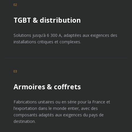
02
TGBT & distribution
Solutions jusqu’à 6 300 A, adaptées aux exigences des
installations critiques et complexes.
03
Armoires & coffrets
Fabrications unitaires ou en série pour la France et
l’exportation dans le monde entier, avec des
composants adaptés aux exigences du pays de
destination.