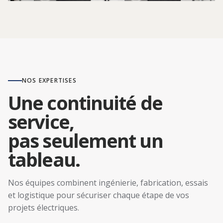
NOS EXPERTISES
Une continuité de
service,
pas seulement un
tableau.
Nos équipes combinent ingénierie, fabrication, essais
et logistique pour sécuriser chaque étape de vos
projets électriques.