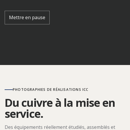
Mettre en pause
PHOTOGRAPHIES DE RÉALISATIONS ICC
Du cuivre à la mise en
service.
Des équipements réellement étudiés, assemblés et