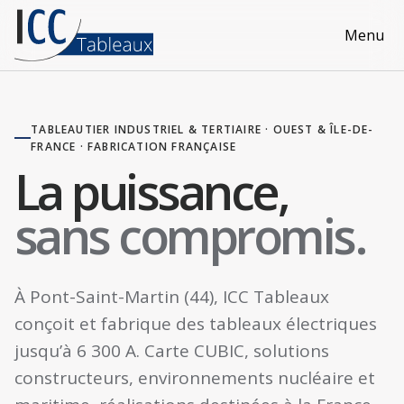
Menu
TABLEAUTIER INDUSTRIEL & TERTIAIRE · OUEST & ÎLE-DE-
FRANCE · FABRICATION FRANÇAISE
La puissance,
sans compromis.
À Pont-Saint-Martin (44), ICC Tableaux
conçoit et fabrique des tableaux électriques
jusqu’à 6 300 A. Carte CUBIC, solutions
constructeurs, environnements nucléaire et