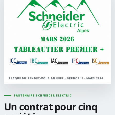
PLAQUE DU RENDEZ-VOUS ANNUEL · GRENOBLE · MARS 2026
PARTENAIRE SCHNEIDER ELECTRIC
Un contrat pour cinq