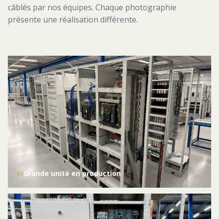
câblés par nos équipes. Chaque photographie
présente une réalisation différente.
Grande unité en production
01