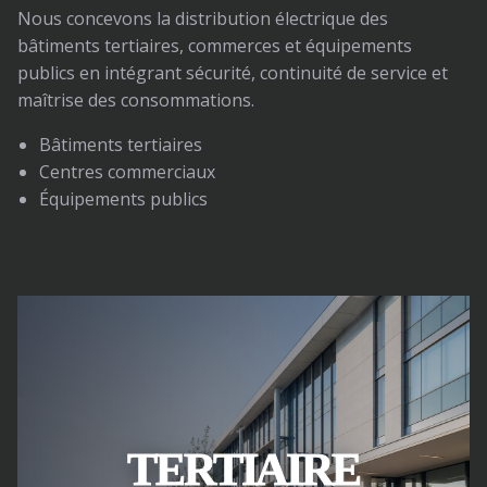
Nous concevons la distribution électrique des
bâtiments tertiaires, commerces et équipements
publics en intégrant sécurité, continuité de service et
maîtrise des consommations.
Bâtiments tertiaires
Centres commerciaux
Équipements publics
TERTIAIRE