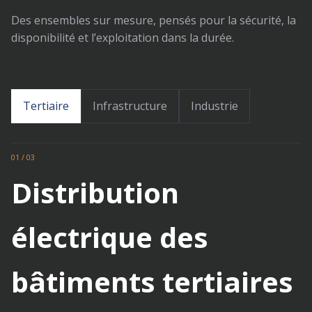
Des ensembles sur mesure, pensés pour la sécurité, la
disponibilité et l’exploitation dans la durée.
Tertiaire
Infrastructure
Industrie
01 / 03
Distribution
électrique des
bâtiments tertiaires