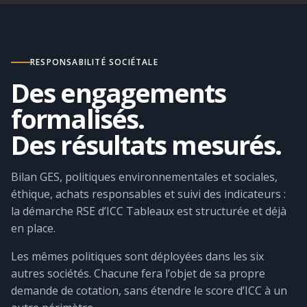
RESPONSABILITÉ SOCIÉTALE
Des engagements
formalisés.
Des résultats mesurés.
Bilan GES, politiques environnementales et sociales,
éthique, achats responsables et suivi des indicateurs :
la démarche RSE d’ICC Tableaux est structurée et déjà
en place.
Les mêmes politiques sont déployées dans les six
autres sociétés. Chacune fera l’objet de sa propre
demande de cotation, sans étendre le score d’ICC à un