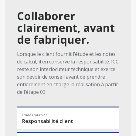
Collaborer
clairement, avant
de fabriquer.
Lorsque le client fournit l’étude et les notes
de calcul, il en conserve la responsabilité. ICC
reste son interlocuteur technique et exerce
son devoir de conseil avant de prendre
entièrement en charge la réalisation à partir
de l’étape 03.
Études fournies
Responsabilité client