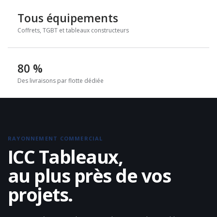
Tous équipements
Coffrets, TGBT et tableaux constructeurs
80 %
Des livraisons par flotte dédiée
RAYONNEMENT COMMERCIAL
ICC Tableaux,
au plus près de vos
projets.