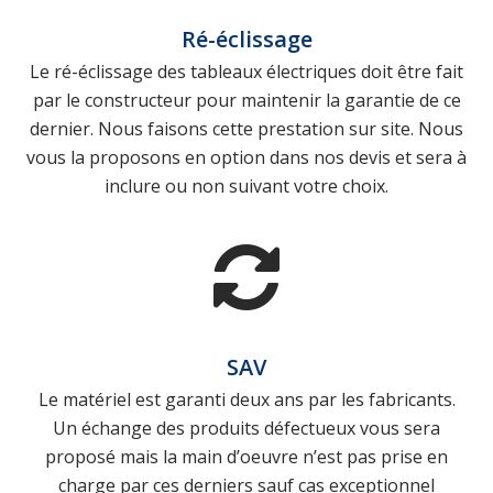
Ré-éclissage
Le ré-éclissage des tableaux électriques doit être fait
par le constructeur pour maintenir la garantie de ce
dernier. Nous faisons cette prestation sur site. Nous
vous la proposons en option dans nos devis et sera à
inclure ou non suivant votre choix.
SAV
Le matériel est garanti deux ans par les fabricants.
Un échange des produits défectueux vous sera
proposé mais la main d’oeuvre n’est pas prise en
charge par ces derniers sauf cas exceptionnel