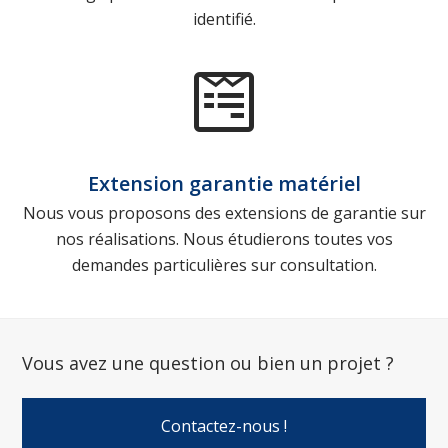
identifié.
Extension garantie matériel
Nous vous proposons des extensions de garantie sur
nos réalisations. Nous étudierons toutes vos
demandes particulières sur consultation.
Vous avez une question ou bien un projet ?
Contactez-nous !