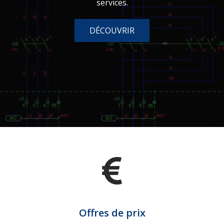
services.
DÉCOUVRIR
Offres de prix