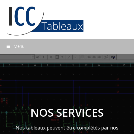
Menu
NOS SERVICES
Nos tableaux peuvent être complétés par nos