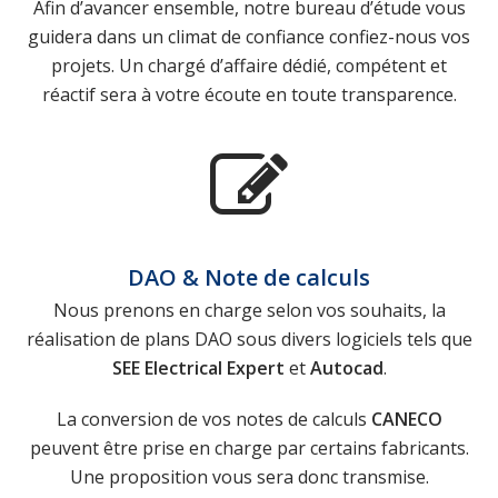
Afin d’avancer ensemble, notre bureau d’étude vous
guidera dans un climat de confiance confiez-nous vos
projets. Un chargé d’affaire dédié, compétent et
réactif sera à votre écoute en toute transparence.
DAO & Note de calculs
Nous prenons en charge selon vos souhaits, la
réalisation de plans DAO sous divers logiciels tels que
SEE Electrical Expert
et
Autocad
.
La conversion de vos notes de calculs
CANECO
peuvent être prise en charge par certains fabricants.
Une proposition vous sera donc transmise.