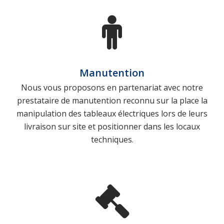
Manutention
Nous vous proposons en partenariat avec notre
prestataire de manutention reconnu sur la place la
manipulation des tableaux électriques lors de leurs
livraison sur site et positionner dans les locaux
techniques.